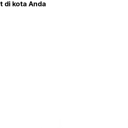
di kota Anda