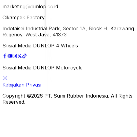
marketing@dunlop.co.id
Cikampek Factory
Indotaisei Industrial Park, Sector 1A, Block H, Karawang
Regency, West Java, 41373
Sosial Media DUNLOP 4 Wheels
Sosial Media DUNLOP Motorcycle
Kebijakan Privasi
Copyright ©2026 PT. Sumi Rubber Indonesia. All Rights
Reserved.