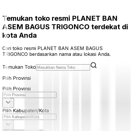
Temukan toko resmi PLANET BAN
ASEM BAGUS TRIGONCO terdekat di
kota Anda
Cari toko resmi PLANET BAN ASEM BAGUS
TRIGONCO berdasarkan nama atau lokasi Anda.
Temukan Toko
Pilih Provinsi
Pilih Provinsi
Pilih Kabupaten/Kota