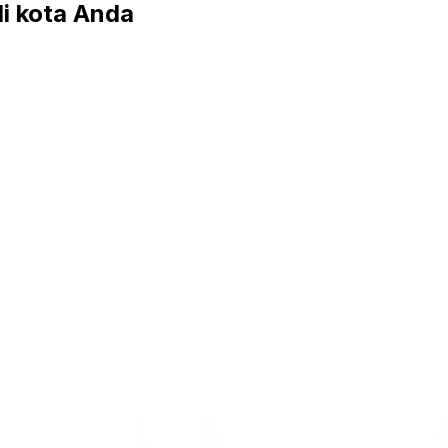
i kota Anda