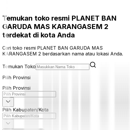
Temukan toko resmi PLANET BAN
GARUDA MAS KARANGASEM 2
terdekat di kota Anda
Cari toko resmi PLANET BAN GARUDA MAS
KARANGASEM 2 berdasarkan nama atau lokasi Anda.
Temukan Toko
Pilih Provinsi
Pilih Provinsi
Pilih Kabupaten/Kota