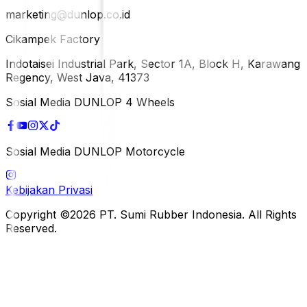
marketing@dunlop.co.id
Cikampek Factory
Indotaisei Industrial Park, Sector 1A, Block H, Karawang
Regency, West Java, 41373
Sosial Media DUNLOP 4 Wheels
Sosial Media DUNLOP Motorcycle
Kebijakan Privasi
Copyright ©2026 PT. Sumi Rubber Indonesia. All Rights
Reserved.