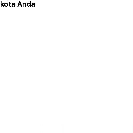
kota Anda