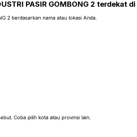
USTRI PASIR GOMBONG 2 terdekat di 
2 berdasarkan nama atau lokasi Anda.
ut. Coba pilih kota atau provinsi lain.