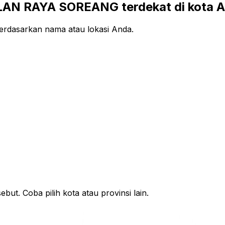
AN RAYA SOREANG terdekat di kota 
dasarkan nama atau lokasi Anda.
ut. Coba pilih kota atau provinsi lain.