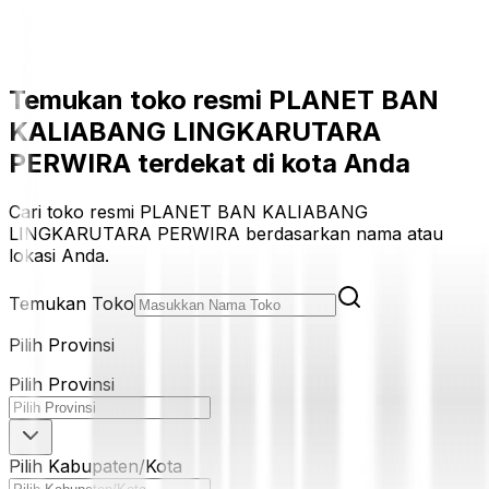
Temukan toko resmi PLANET BAN
KALIABANG LINGKARUTARA
PERWIRA terdekat di kota Anda
Cari toko resmi PLANET BAN KALIABANG
LINGKARUTARA PERWIRA berdasarkan nama atau
lokasi Anda.
Temukan Toko
Pilih Provinsi
Pilih Provinsi
Pilih Kabupaten/Kota