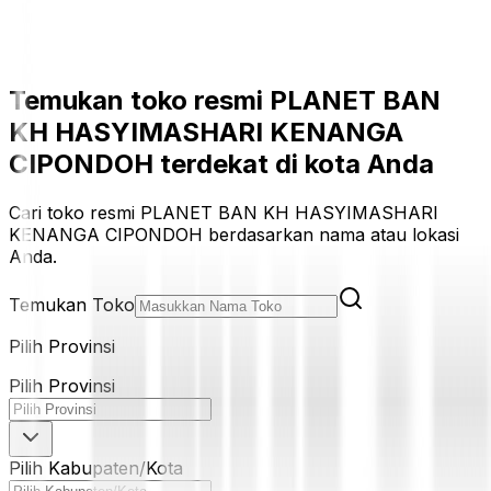
Temukan toko resmi PLANET BAN
KH HASYIMASHARI KENANGA
CIPONDOH terdekat di kota Anda
Cari toko resmi PLANET BAN KH HASYIMASHARI
KENANGA CIPONDOH berdasarkan nama atau lokasi
Anda.
Temukan Toko
Pilih Provinsi
Pilih Provinsi
Pilih Kabupaten/Kota