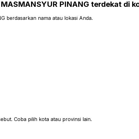
 MASMANSYUR PINANG terdekat di ko
berdasarkan nama atau lokasi Anda.
ut. Coba pilih kota atau provinsi lain.