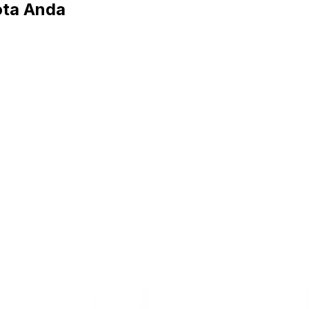
ta Anda