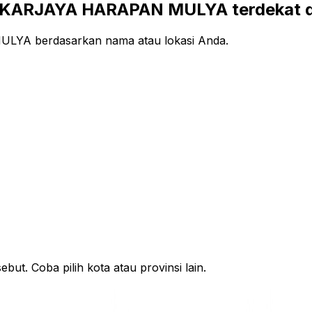
KARJAYA HARAPAN MULYA terdekat di
YA berdasarkan nama atau lokasi Anda.
ut. Coba pilih kota atau provinsi lain.