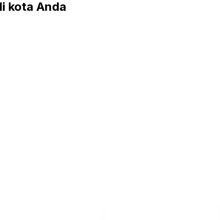
 kota Anda