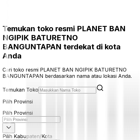
Temukan toko resmi PLANET BAN
NGIPIK BATURETNO
BANGUNTAPAN terdekat di kota
Anda
Cari toko resmi PLANET BAN NGIPIK BATURETNO
BANGUNTAPAN berdasarkan nama atau lokasi Anda.
Temukan Toko
Pilih Provinsi
Pilih Provinsi
Pilih Kabupaten/Kota