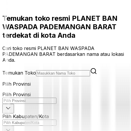
Temukan toko resmi PLANET BAN
WASPADA PADEMANGAN BARAT
terdekat di kota Anda
Cari toko resmi PLANET BAN WASPADA
PADEMANGAN BARAT berdasarkan nama atau lokasi
Anda.
Temukan Toko
Pilih Provinsi
Pilih Provinsi
Pilih Kabupaten/Kota