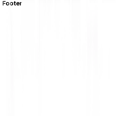
Footer