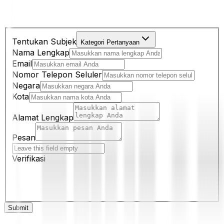
Tentukan Subjek
Kategori Pertanyaan
Nama Lengkap
Email
Nomor Telepon Seluler
Negara
Kota
Alamat Lengkap
Pesan
Verifikasi
Submit