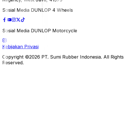
Sosial Media DUNLOP 4 Wheels
Sosial Media DUNLOP Motorcycle
Kebijakan Privasi
Copyright ©2026 PT. Sumi Rubber Indonesia. All Rights
Reserved.