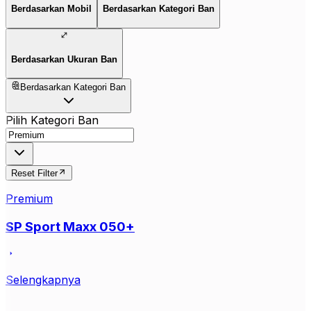
Berdasarkan Mobil
Berdasarkan Kategori Ban
Berdasarkan Ukuran Ban
Berdasarkan Kategori Ban
Pilih Kategori Ban
Reset Filter
Premium
SP Sport Maxx 050+
Selengkapnya