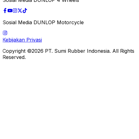
Sosial Media DUNLOP Motorcycle
Kebijakan Privasi
Copyright ©2026 PT. Sumi Rubber Indonesia. All Rights
Reserved.