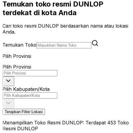
Temukan toko resmi DUNLOP
terdekat di kota Anda
Cari toko resmi DUNLOP berdasarkan nama atau lokasi
Anda.
Temukan Toko
Pilih Provinsi
Pilih Provinsi
Pilih Kabupaten/Kota
Terapkan Filter Lokasi
Menampilkan Toko Resmi DUNLOP: Terdapat 453 Toko
Resmi DUNLOP