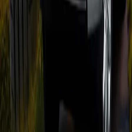
1 Juli 2026
Awali Roadshow Nasional di
Bali, DUNLOP Resmi
Luncurkan Program ‘BLUE
RESPONSE FAIR’
DUNLOP Indonesia resmi meluncurkan BLUE
RESPONSE FAIR, roadshow nasional untuk
memperkenalkan ban terbaru DUNLOP BLUE
RESPONSE TG melalui berbagai aktivitas
interaktif, edukatif, promo eksklusif, dan
layanan gratis di enam wilayah besar
Indonesia sepanjang tahun 2026.
Blog