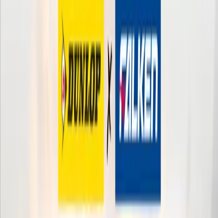
Dikenal sebagai salah satu produsen ban dengan sejarah
panjang di dunia balap, Dunlop kini membawa keahliannya
ke ranah digital melalui kerja sama dengan Gran Turismo,
game simulasi balap besutan Polyphony Digital Inc., anak
perusahaan dari Sony Interactive Entertainment.
Mulai dari putaran kedua Gran Turismo World Series 2025 di
Berlin, Dunlop resmi menjadi pemasok ban untuk seluruh
rangkaian kejuaraan tersebut. Melalui pembaruan
mendatang di Gran Turismo 7, Dunlop akan hadir dalam
berbagai bentuk di dalam permainan, seperti:
Tampilan logo Dunlop di sisi lintasan dalam game,
Kehadiran Dunlop di museum “Brand Central”,
menampilkan lebih dari 130 tahun inovasi dan
sejarahnya,
Opsi ban Dunlop di “Tuning Shop”, tempat pemain
meningkatkan performa kendaraan,
Serta event time trial bertema Dunlop yang akan