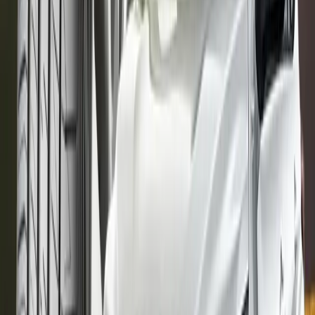
20 Maret 2025
Kejutan Dunlop Periode 1
Maret - 31 Mei 2025 (Ended)
Kejutan Dunlop 2025 (ENDED)
Siaran Pers