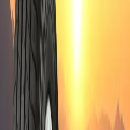
18 Februari 2026
BEYOND THE DRIVE
REWARDS Smart Choices
Deserve Premium