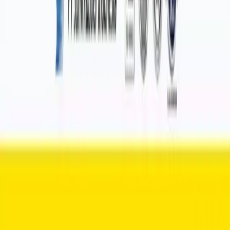
Dunlop Kini Hadir di Gran Turismo 7!
Bagikan Informasi
Ngebut di Dunia Virtual, Pegang Grip
Dunia Nyata! Dunlop Kini Hadir di
Gran Turismo 7!