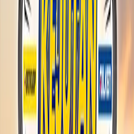
kami bertekad untuk semakin meningkatkan nilai merek
Dunlop dan memberikan kontribusi bagi masa depan dunia
motorsport.” ujar Hiroshi Hamada, Senior Executive Officer
Sumitomo Rubber Industries, Ltd.
Sementara itu, Kazunori Yamauchi, Produser Seri Gran
Turismo, menyampaikan,
“Kami sangat menantikan untuk menyambut Dunlop ke
dalam keluarga Gran Turismo. Sebagai perusahaan dengan
tradisi panjang dalam sejarah otomotif dan motorsport,
Dunlop terus menunjukkan inovasi dan daya saing di industri
ini. Melalui Gran Turismo World Series, kami berharap dapat
membangun kemitraan yang membuahkan hasil, yang
menghadirkan balapan dan juga ban Dunlop kepada para
penggemar generasi berikutnya. Saya memiliki harapan
besar akan masa depan hubungan ini.”
Menuju Masa Depan Motorsport