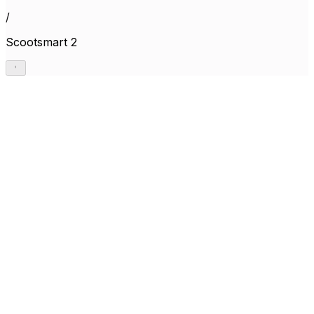
/
Scootsmart 2