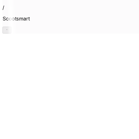
/
Scootsmart