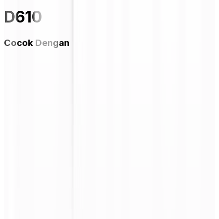
D610
Cocok Dengan