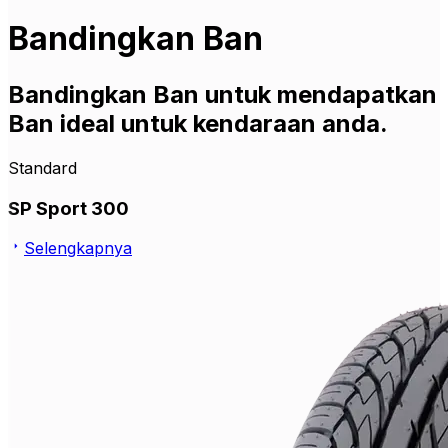
Bandingkan Ban
Bandingkan Ban untuk mendapatkan
Ban ideal untuk kendaraan anda.
Standard
SP Sport 300
Selengkapnya