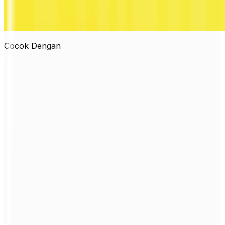
Cocok Dengan