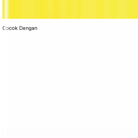
Cocok Dengan