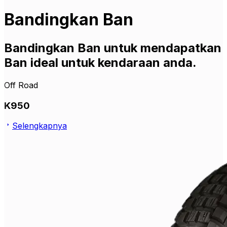
Bandingkan Ban
Bandingkan Ban untuk mendapatkan
Ban ideal untuk kendaraan anda.
Off Road
K950
Selengkapnya