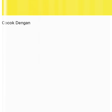
Cocok Dengan