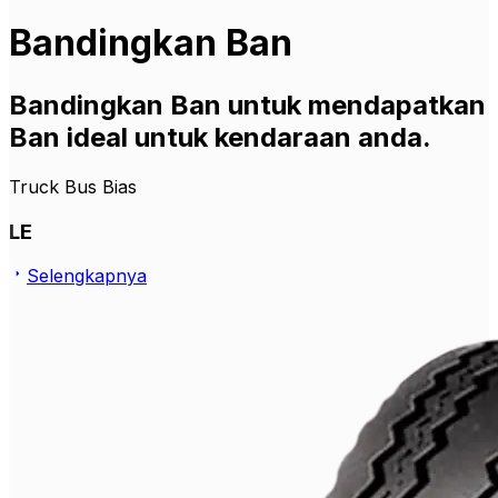
Bandingkan Ban
Bandingkan Ban untuk mendapatkan
Ban ideal untuk kendaraan anda.
Truck Bus Bias
LE
Selengkapnya