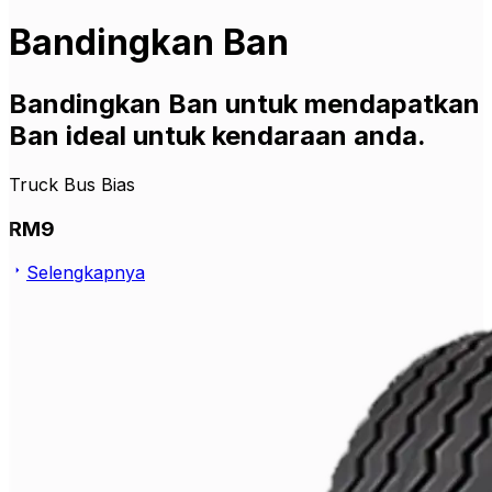
Bandingkan Ban
Bandingkan Ban untuk mendapatkan
Ban ideal untuk kendaraan anda.
Truck Bus Bias
RM9
Selengkapnya