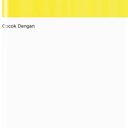
Cocok Dengan