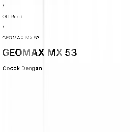
/
Off Road
/
GEOMAX MX 53
GEOMAX MX 53
Cocok Dengan