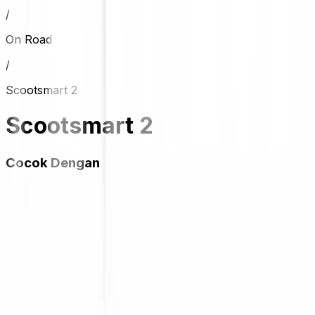
/
On Road
/
Scootsmart 2
Scootsmart 2
Cocok Dengan