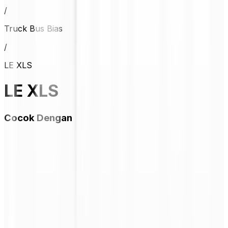
/
Truck Bus Bias
/
LE XLS
LE XLS
Cocok Dengan