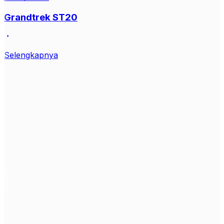
Grandtrek ST20
Selengkapnya