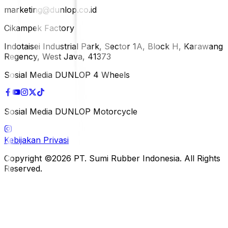
marketing@dunlop.co.id
Cikampek Factory
Indotaisei Industrial Park, Sector 1A, Block H, Karawang
Regency, West Java, 41373
Sosial Media DUNLOP 4 Wheels
Sosial Media DUNLOP Motorcycle
Kebijakan Privasi
Copyright ©2026 PT. Sumi Rubber Indonesia. All Rights
Reserved.