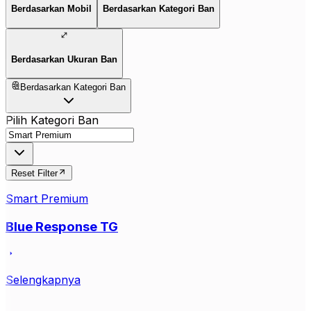
Berdasarkan Mobil
Berdasarkan Kategori Ban
Berdasarkan Ukuran Ban
Berdasarkan Kategori Ban
Pilih Kategori Ban
Reset Filter
Smart Premium
Blue Response TG
Selengkapnya